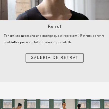
Retrat
Tot artista necessita una imatge que el representi. Retrats potents
i autèntics per a cartells,
dossiers o portafolis.
GALERIA DE RETRAT