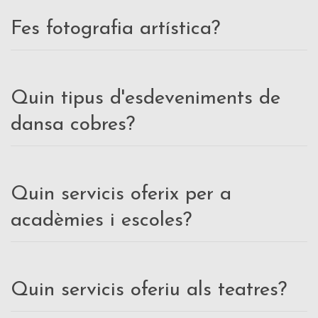
Fes fotografia artística?
Quin tipus d'esdeveniments de
dansa cobres?
Quin servicis oferix per a
acadèmies i escoles?
Quin servicis oferiu als teatres?