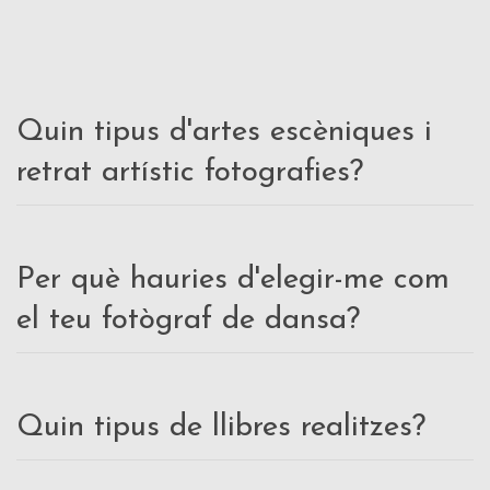
Quin tipus d'artes escèniques i
retrat artístic fotografies?
Per què hauries d'elegir-me com
el teu fotògraf de dansa?
Quin tipus de llibres realitzes?