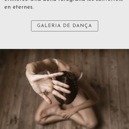
en eternes.
GALERIA DE DANÇA