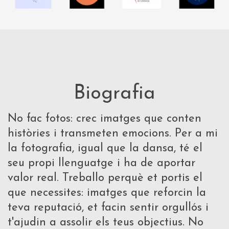
Biografia
No fac fotos: crec imatges que conten
històries i transmeten emocions. Per a mi
la fotografia, igual que la dansa, té el
seu propi llenguatge i ha de aportar
valor real. Treballo perquè et portis el
que necessites: imatges que reforcin la
teva reputació, et facin sentir orgullós i
t'ajudin a assolir els teus objectius. No