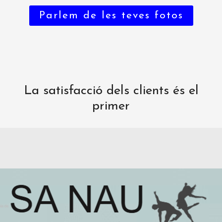
Parlem de les teves fotos
La satisfacció dels clients és el
primer