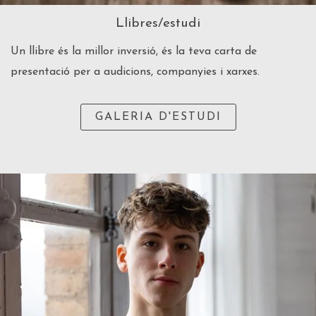
Llibres/estudi
Un llibre és la millor inversió, és la teva carta de
presentació per a audicions, companyies i xarxes.
GALERIA D'ESTUDI