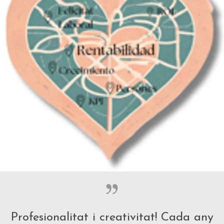
Profesionalitat i creativitat! Cada any