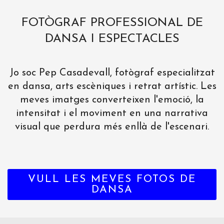
FOTÒGRAF PROFESSIONAL DE
DANSA I ESPECTACLES
Jo soc Pep Casadevall, fotògraf especialitzat
en dansa, arts escèniques i retrat artístic. Les
meves imatges converteixen l'emoció, la
intensitat i el moviment en una narrativa
visual que perdura més enllà de l'escenari.
VULL LES MEVES FOTOS DE
DANSA