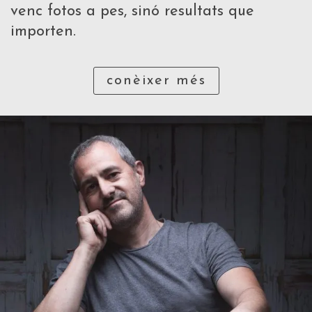
venc fotos a pes, sinó resultats que
importen.
conèixer més