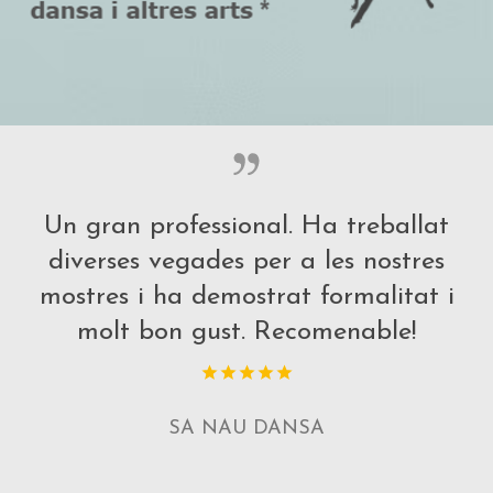
Un gran professional. Ha treballat
diverses vegades per a les nostres
mostres i ha demostrat formalitat i
molt bon gust. Recomenable!
SA NAU DANSA